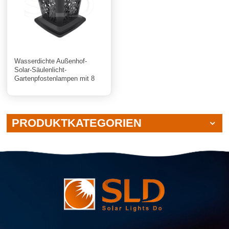
Wasserdichte Außenhof-
Solar-Säulenlicht-
Gartenpfostenlampen mit 8
LEDs
PRODUKTKATEGORIEN