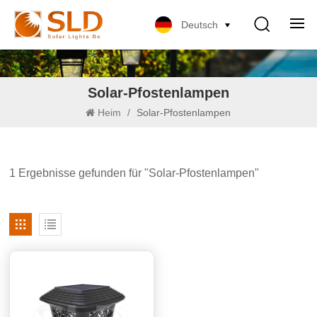
Deutsch
Solar-Pfostenlampen
Heim
/
Solar-Pfostenlampen
1 Ergebnisse gefunden für "Solar-Pfostenlampen"