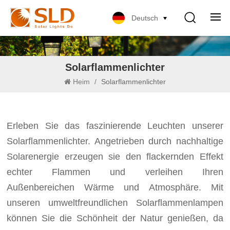
Deutsch
Solarflammenlichter
Heim
/
Solarflammenlichter
Erleben Sie das faszinierende Leuchten unserer
Solarflammenlichter. Angetrieben durch nachhaltige
Solarenergie erzeugen sie den flackernden Effekt
echter Flammen und verleihen Ihren
Außenbereichen Wärme und Atmosphäre. Mit
unseren umweltfreundlichen Solarflammenlampen
können Sie die Schönheit der Natur genießen, da